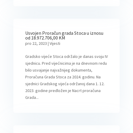
Usvojen Proračun grada Stoca u iznosu
od 18.972.706,00 KM
pro 22, 2023
|
Vijesti
Gradsko vijeće Stoca održalo je danas svoju IV
sjednicu. Pred vijećnicima je na dnevnom redu
bilo usvajanje najvažnijeg dokumenta,
Proračuna Grada Stoca za 2024. godinu. Na
sjednici Gradskog vijeća održanoj dana 1. 12.
2023. godine predložen je Nacrt proračuna
Grada...