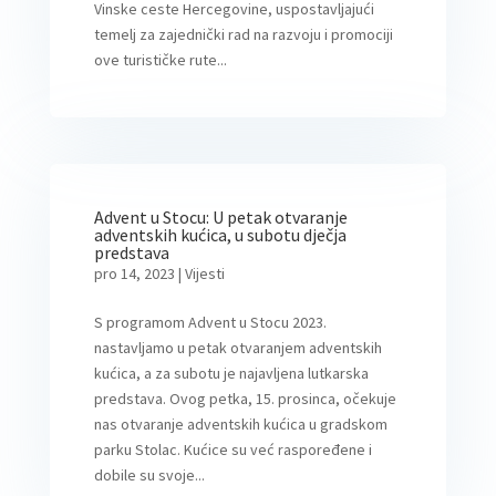
Vinske ceste Hercegovine, uspostavljajući
temelj za zajednički rad na razvoju i promociji
ove turističke rute...
Advent u Stocu: U petak otvaranje
adventskih kućica, u subotu dječja
predstava
pro 14, 2023
|
Vijesti
S programom Advent u Stocu 2023.
nastavljamo u petak otvaranjem adventskih
kućica, a za subotu je najavljena lutkarska
predstava. Ovog petka, 15. prosinca, očekuje
nas otvaranje adventskih kućica u gradskom
parku Stolac. Kućice su već raspoređene i
dobile su svoje...