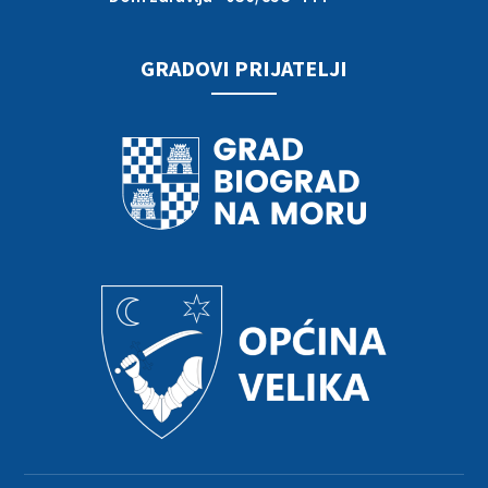
GRADOVI PRIJATELJI