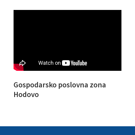
Gospodarsko poslovna zona
Hodovo