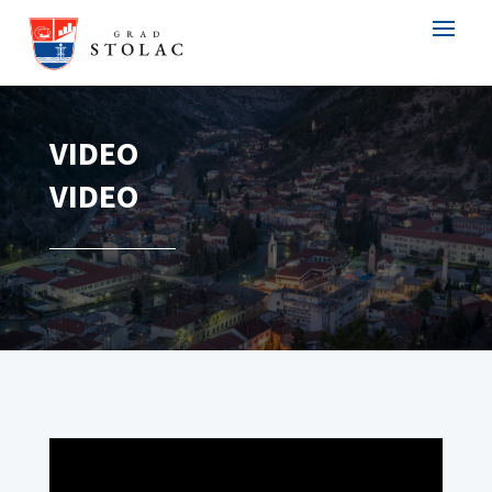
VIDEO
VIDEO