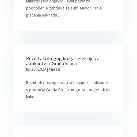
Ministarstva objavilo Javni poziv za
podnošenje zahtjeva za subvencioniranje
plaćanja naknada...
Rezultati drugog kruga selekcije za
aplikante iz Grada Stoca
lip 20, 2024
|
Vijesti
Rezultati drugog kruga selekcije za aplikante
s područja Grada Stoca mogu se pogledati na
linku: