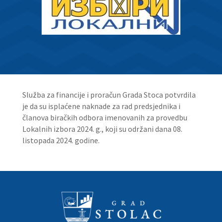
Služba za financije i proračun Grada Stoca potvrdila
je da su isplaćene naknade za rad predsjednika i
članova biračkih odbora imenovanih za provedbu
Lokalnih izbora 2024. g., koji su održani dana 08.
listopada 2024. godine.