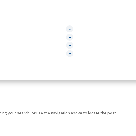
ing your search, or use the navigation above to locate the post.