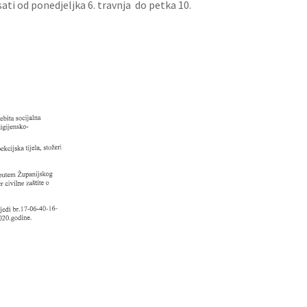
ati od ponedjeljka 6. travnja
do petka 10.