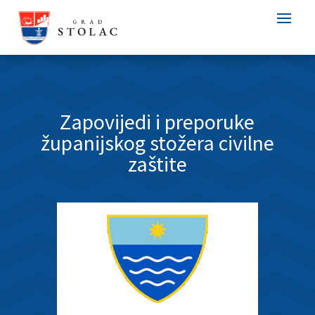
Zapovijedi i preporuke
županijskog stožera civilne
zaštite