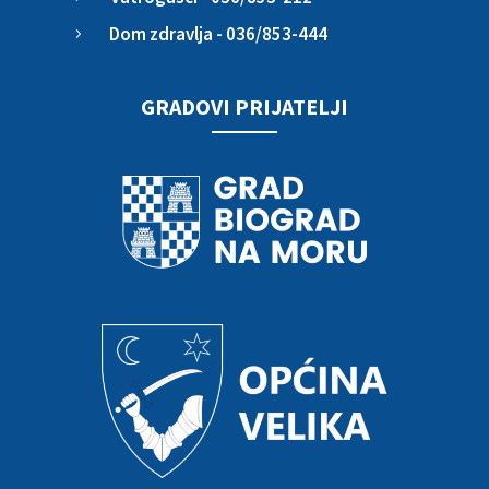
Dom zdravlja - 036/853-444
5
GRADOVI PRIJATELJI