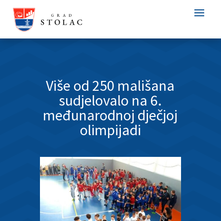
Više od 250 mališana
sudjelovalo na 6.
međunarodnoj dječjoj
olimpijadi