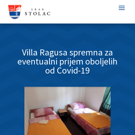
Villa Ragusa spremna za
eventualni prijem oboljelih
od Covid-19