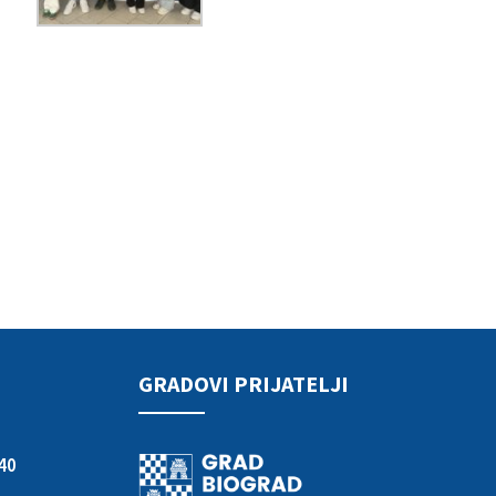
GRADOVI PRIJATELJI
40