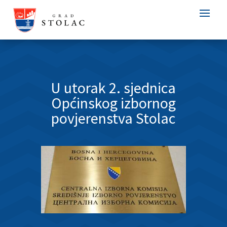
U utorak 2. sjednica
Općinskog izbornog
povjerenstva Stolac