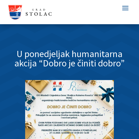
U ponedjeljak humanitarna
akcija “Dobro je činiti dobro”