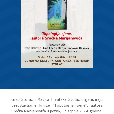
Grad Stolac i Matica hrvatska Stolac organiziraju
predstavljanje knjige “Topologija sjene“, autora
Srećka Marijanovića u petak, 12. srpnja 2024. godine,