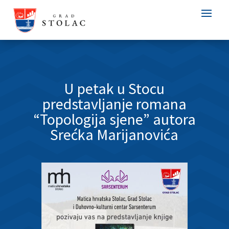
U petak u Stocu
predstavljanje romana
“Topologija sjene” autora
Srećka Marijanovića