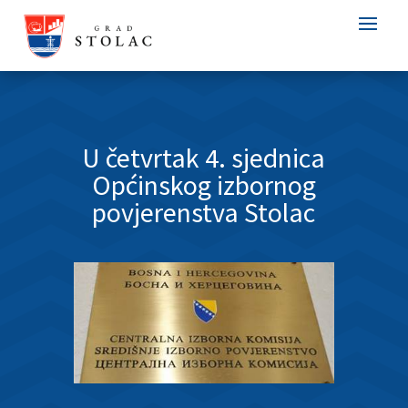
U četvrtak 4. sjednica
Općinskog izbornog
povjerenstva Stolac