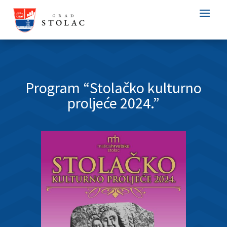
Program “Stolačko kulturno
proljeće 2024.”