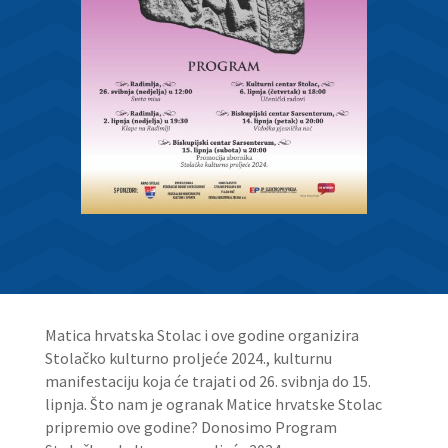
Matica hrvatska Stolac i ove godine organizira
Stolačko kulturno proljeće 2024., kulturnu
manifestaciju koja će trajati od 26. svibnja do 15.
lipnja. Što nam je ogranak Matice hrvatske Stolac
pripremio ove godine? Donosimo Program