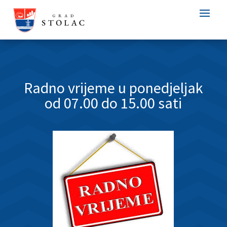
Radno vrijeme u ponedjeljak
od 07.00 do 15.00 sati