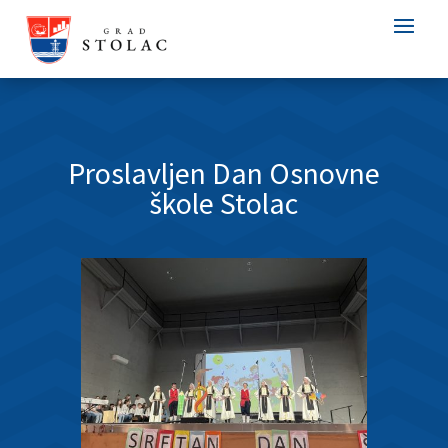
Proslavljen Dan Osnovne
škole Stolac