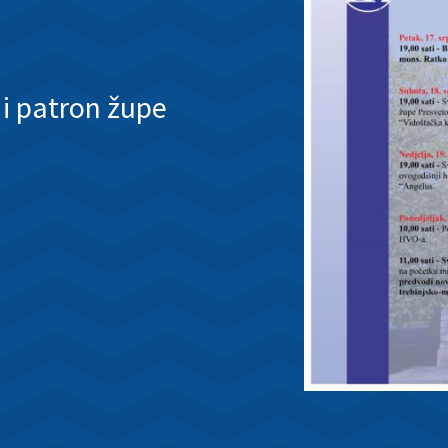
 i patron župe