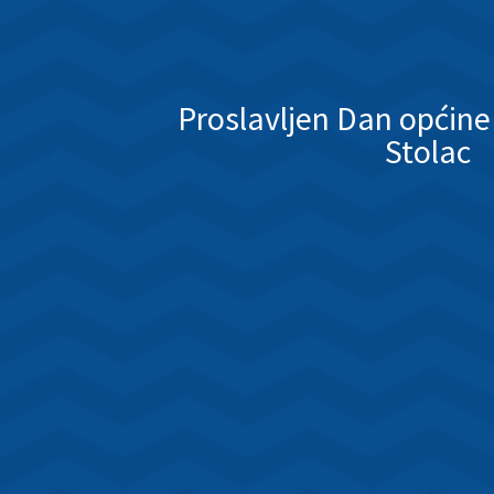
Proslavljen Dan općine
Stolac