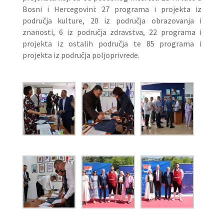
Bosni i Hercegovini: 27 programa i projekta iz
područja kulture, 20 iz područja obrazovanja i
znanosti, 6 iz područja zdravstva, 22 programa i
projekta iz ostalih područja te 85 programa i
projekta iz područja poljoprivrede.