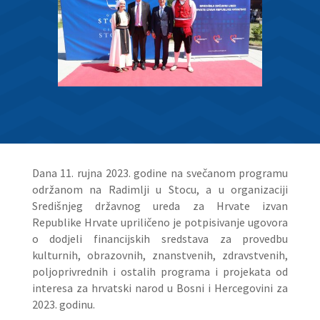
Dana 11. rujna 2023. godine na svečanom programu
održanom na Radimlji u Stocu, a u organizaciji
Središnjeg državnog ureda za Hrvate izvan
Republike Hrvate upriličeno je potpisivanje ugovora
o dodjeli financijskih sredstava za provedbu
kulturnih, obrazovnih, znanstvenih, zdravstvenih,
poljoprivrednih i ostalih programa i projekata od
interesa za hrvatski narod u Bosni i Hercegovini za
2023. godinu.