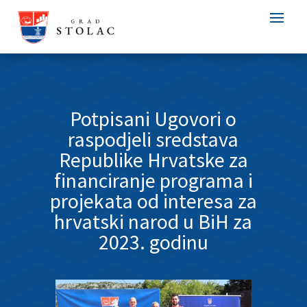
Potpisani Ugovori o
raspodjeli sredstava
Republike Hrvatske za
financiranje programa i
projekata od interesa za
hrvatski narod u BiH za
2023. godinu