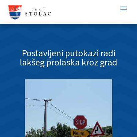
Postavljeni putokazi radi
lakšeg prolaska kroz grad