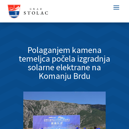
Polaganjem kamena
temeljca počela izgradnja
solarne elektrane na
Komanju Brdu