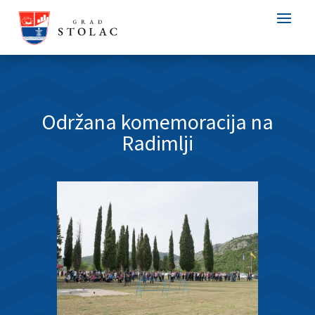
Održana komemoracija na
Radimlji