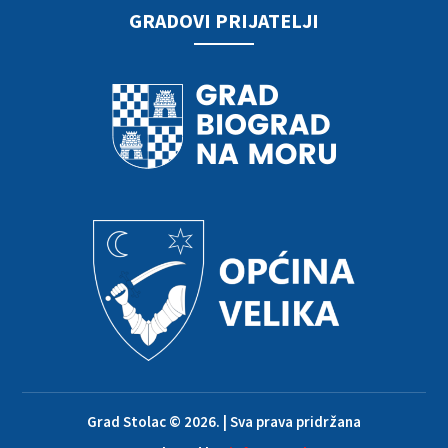
GRADOVI PRIJATELJI
Grad Stolac © 2026. | Sva prava pridržana