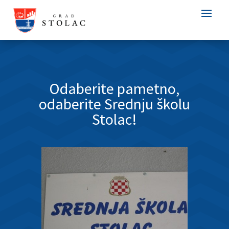
Odaberite pametno,
odaberite Srednju školu
Stolac!