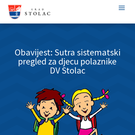
Obavijest: Sutra sistematski
pregled za djecu polaznike
DV Stolac