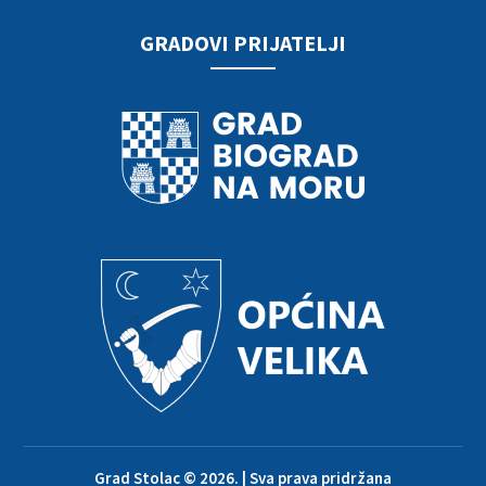
GRADOVI PRIJATELJI
Grad Stolac © 2026. | Sva prava pridržana