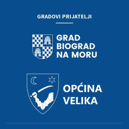
GRADOVI PRIJATELJI