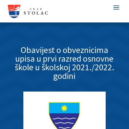
Obavijest o obveznicima
upisa u prvi razred osnovne
škole u školskoj 2021./2022.
godini