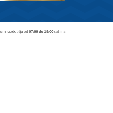
om razdoblju od
07:00 do 19:00
sati na