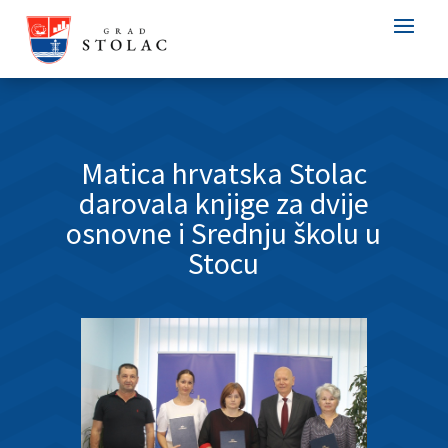
Matica hrvatska Stolac
darovala knjige za dvije
osnovne i Srednju školu u
Stocu