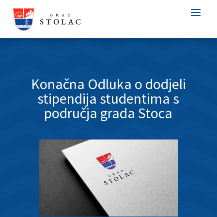
Konačna Odluka o dodjeli
stipendija studentima s
područja grada Stoca