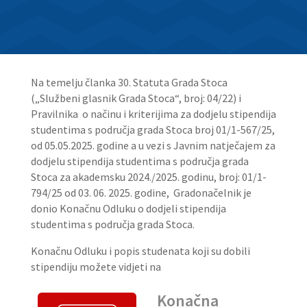
Na temelju članka 30. Statuta Grada Stoca
(„Službeni glasnik Grada Stoca“, broj: 04/22) i
Pravilnika o načinu i kriterijima za dodjelu stipendija
studentima s područja grada Stoca broj 01/1-567/25,
od 05.05.2025. godine a u vezi s Javnim natječajem za
dodjelu stipendija studentima s područja grada
Stoca za akademsku 2024./2025. godinu, broj: 01/1-
794/25 od 03. 06. 2025. godine, Gradonačelnik je
donio Konačnu Odluku o dodjeli stipendija
studentima s područja grada Stoca.
Konačnu Odluku i popis studenata koji su dobili
stipendiju možete vidjeti na
Konačna