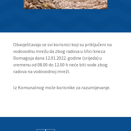
Obavještavaju se svi korisnici koji su priključeni na
vodovodnu mrežu da zbog radova u Ulici kneza
Domagoja dana 12.01.2022. godine (srijeda) u
vremenu od 08.00 do 12.00 h neće biti vode zbog
radova na vodovodnoj mreži.
Iz Komunalnog mole korisnike za razumijevanje.