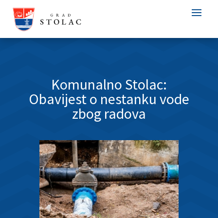
Komunalno Stolac:
Obavijest o nestanku vode
zbog radova