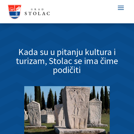
Kada su u pitanju kultura i
turizam, Stolac se ima čime
podičiti