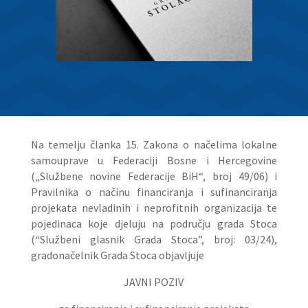
Na temelju članka 15. Zakona o načelima lokalne
samouprave u Federaciji Bosne i Hercegovine
(„Službene novine Federacije BiH“, broj 49/06) i
Pravilnika o načinu financiranja i sufinanciranja
projekata nevladinih i neprofitnih organizacija te
pojedinaca koje djeluju na području grada Stoca
(“Službeni glasnik Grada Stoca”, broj: 03/24),
gradonačelnik Grada Stoca objavljuje
JAVNI POZIV