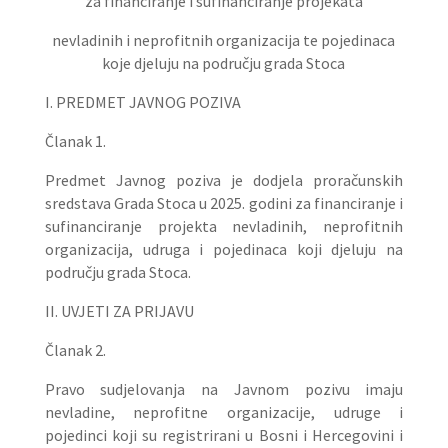
za financiranje i sufinanciranje projekata
nevladinih i neprofitnih organizacija te pojedinaca
koje djeluju na području grada Stoca
I. PREDMET JAVNOG POZIVA
Članak 1.
Predmet Javnog poziva je dodjela proračunskih
sredstava Grada Stoca u 2025. godini za financiranje i
sufinanciranje projekta nevladinih, neprofitnih
organizacija, udruga i pojedinaca koji djeluju na
području grada Stoca.
II. UVJETI ZA PRIJAVU
Članak 2.
Pravo sudjelovanja na Javnom pozivu imaju
nevladine, neprofitne organizacije, udruge i
pojedinci koji su registrirani u Bosni i Hercegovini i