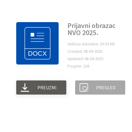
Prijavni obrazac
NVO 2025.
Veličina datoteke: 30.93 KB
Created: 08-04-2025
Updated: 08-04-2025
Posjete: 236
PREUZMI
PREGLED