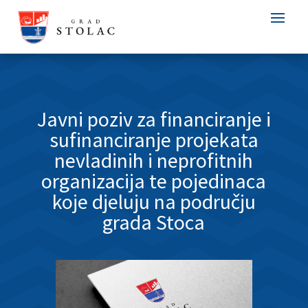
Javni poziv za financiranje i
sufinanciranje projekata
nevladinih i neprofitnih
organizacija te pojedinaca
koje djeluju na području
grada Stoca