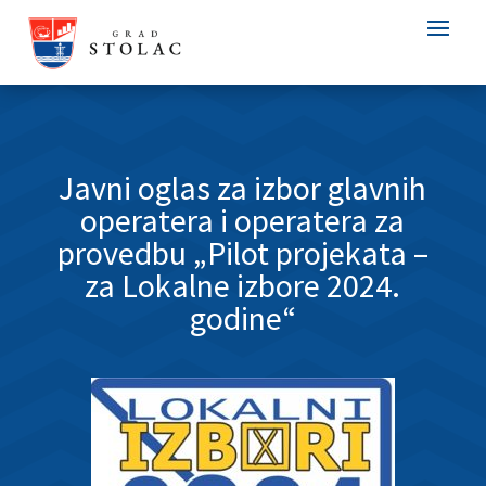
Javni oglas za izbor glavnih
operatera i operatera za
provedbu „Pilot projekata –
za Lokalne izbore 2024.
godine“