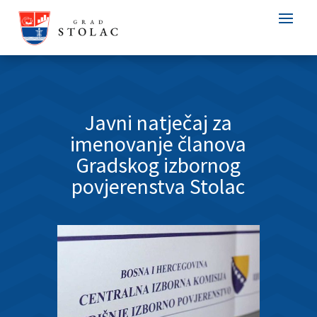
Javni natječaj za
imenovanje članova
Gradskog izbornog
povjerenstva Stolac