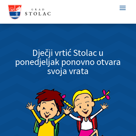
Dječji vrtić Stolac u
ponedjeljak ponovno otvara
svoja vrata