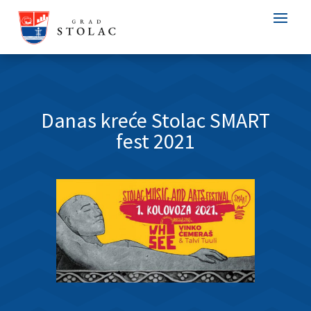
Danas kreće Stolac SMART
fest 2021