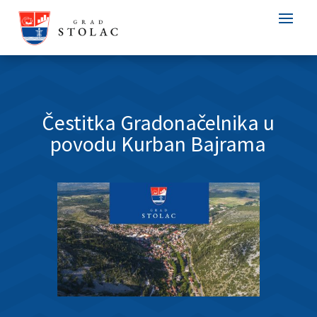
Čestitka Gradonačelnika u
povodu Kurban Bajrama