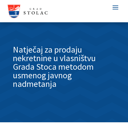
Natječaj za prodaju
nekretnine u vlasništvu
Grada Stoca metodom
usmenog javnog
nadmetanja