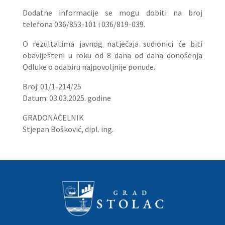
Dodatne informacije se mogu dobiti na broj
telefona 036/853-101 i 036/819-039.
O rezultatima javnog natječaja sudionici će biti
obaviješteni u roku od 8 dana od dana donošenja
Odluke o odabiru najpovoljnije ponude.
Broj: 01/1-214/25
Datum: 03.03.2025. godine
GRADONAČELNIK
Stjepan Bošković, dipl. ing.