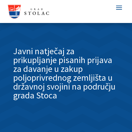
Javni natječaj za
prikupljanje pisanih prijava
za davanje u zakup
poljoprivrednog zemljišta u
državnoj svojini na području
grada Stoca