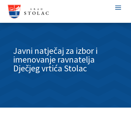
Javni natječaj za izbor i
imenovanje ravnatelja
Dječjeg vrtića Stolac