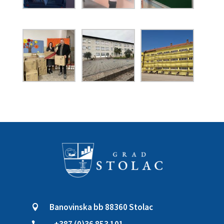
Banovinska bb 88360 Stolac
