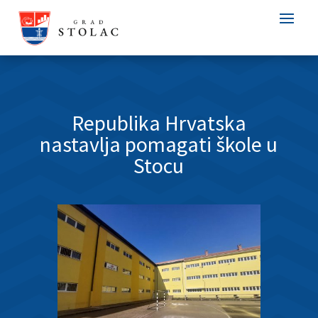
Republika Hrvatska
nastavlja pomagati škole u
Stocu