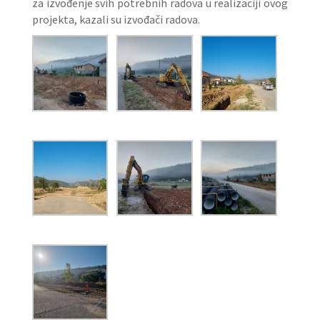
za izvođenje svih potrebnih radova u realizaciji ovog
projekta, kazali su izvođači radova.