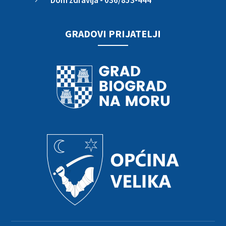
GRADOVI PRIJATELJI