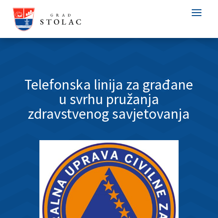
Telefonska linija za građane
u svrhu pružanja
zdravstvenog savjetovanja