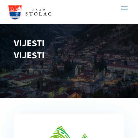
VIJESTI
VIJESTI