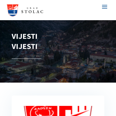
VIJESTI
VIJESTI