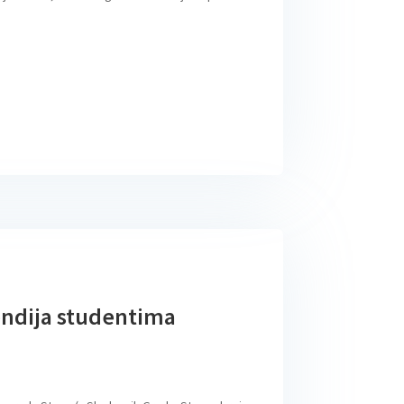
endija studentima