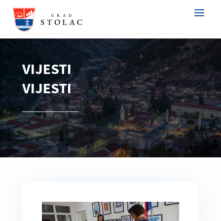
VIJESTI
VIJESTI