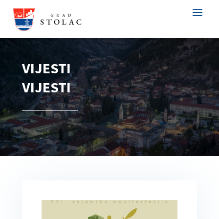
VIJESTI
VIJESTI