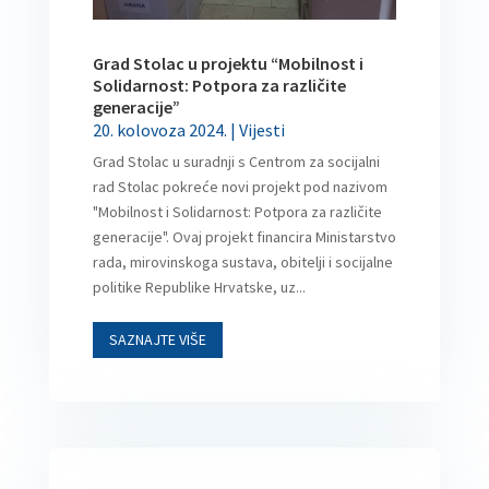
Grad Stolac u projektu “Mobilnost i
Solidarnost: Potpora za različite
generacije”
20. kolovoza 2024.
|
Vijesti
Grad Stolac u suradnji s Centrom za socijalni
rad Stolac pokreće novi projekt pod nazivom
"Mobilnost i Solidarnost: Potpora za različite
generacije". Ovaj projekt financira Ministarstvo
rada, mirovinskoga sustava, obitelji i socijalne
politike Republike Hrvatske, uz...
SAZNAJTE VIŠE