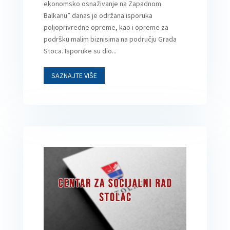
ekonomsko osnaživanje na Zapadnom
Balkanu” danas je održana isporuka
poljoprivredne opreme, kao i opreme za
podršku malim biznisima na području Grada
Stoca. Isporuke su dio...
SAZNAJTE VIŠE