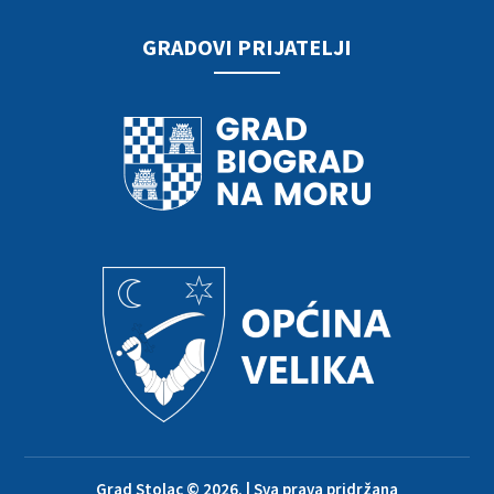
GRADOVI PRIJATELJI
Grad Stolac © 2026. | Sva prava pridržana