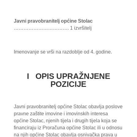
Javni pravobranitelj općine Stolac
……………………………. 1 izvršitelj
Imenovanje se vrši na razdoblje od 4. godine.
I OPIS UPRAŽNJENE
POZICIJE
Javni pravobranitelj općine Stolac obavlja poslove
pravne zaštite imovine i imovinskih interesa
općine Stolac, njenih tijela i drugih tijela koja se
financiraju iz Proračuna općine Stolac ili u odnosu
na njih općine Stolac obavlja osnivačka prava u