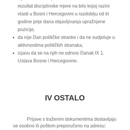
rezultat disciplinske mjere na bilo kojoj razini
vlasti u Bosni i Hercegovini u razdoblju od tri
godine prije dana objavljivanja upražnjene
pozicije,
da nije član političke stranke i da ne sudjeluje u
aktivnostima političkih stranaka,
izjavu da se na njih ne odnosi članak IX 1.
Ustava Bosne i Hercegovine.
IV OSTALO
Prijave s traženim dokumentima dostavljaju
se osobno ili poštom preporučeno na adresu: