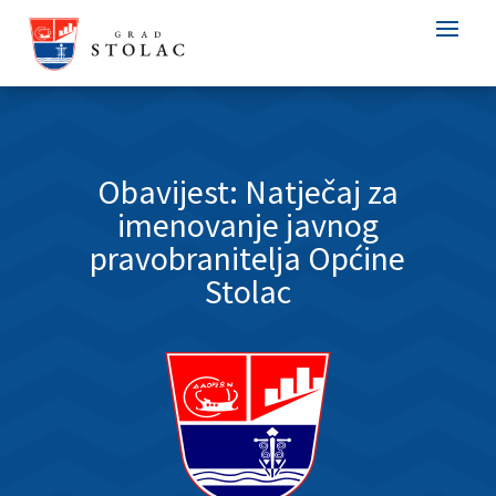
Obavijest: Natječaj za
imenovanje javnog
pravobranitelja Općine
Stolac